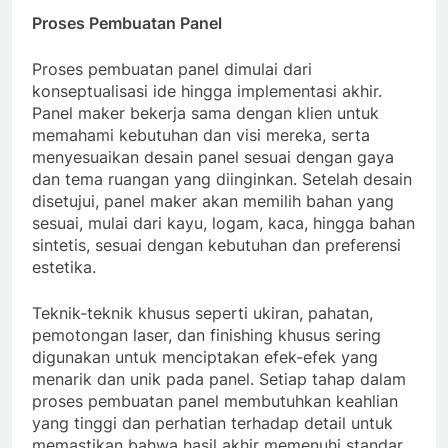
Proses Pembuatan Panel
Proses pembuatan panel dimulai dari
konseptualisasi ide hingga implementasi akhir.
Panel maker bekerja sama dengan klien untuk
memahami kebutuhan dan visi mereka, serta
menyesuaikan desain panel sesuai dengan gaya
dan tema ruangan yang diinginkan. Setelah desain
disetujui, panel maker akan memilih bahan yang
sesuai, mulai dari kayu, logam, kaca, hingga bahan
sintetis, sesuai dengan kebutuhan dan preferensi
estetika.
Teknik-teknik khusus seperti ukiran, pahatan,
pemotongan laser, dan finishing khusus sering
digunakan untuk menciptakan efek-efek yang
menarik dan unik pada panel. Setiap tahap dalam
proses pembuatan panel membutuhkan keahlian
yang tinggi dan perhatian terhadap detail untuk
memastikan bahwa hasil akhir memenuhi standar