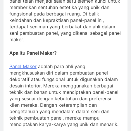
panel telah menjadi salah satu elemen kunci untuk
memberikan sentuhan estetika yang unik dan
fungsional pada berbagai ruang. Di balik
keindahan dan kepraktisan panel-panel ini,
terdapat seniman yang berbakat dan ahli dalam
seni pembuatan panel, yang dikenal sebagai panel
maker.
Apa itu Panel Maker?
Panel Maker
adalah para ahli yang
mengkhususkan diri dalam pembuatan panel
dekoratif atau fungsional untuk digunakan dalam
desain interior. Mereka menggunakan berbagai
teknik dan bahan untuk menciptakan panel-panel
yang sesuai dengan kebutuhan dan preferensi
klien mereka. Dengan keterampilan dan
pengetahuan yang mendalam dalam seni dan
teknik pembuatan panel, mereka mampu
menciptakan karya-karya yang unik dan menarik.