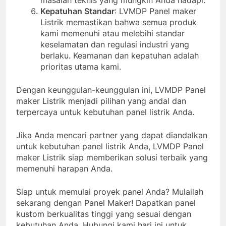
Kepatuhan Standar
: LVMDP Panel maker
Listrik memastikan bahwa semua produk
kami memenuhi atau melebihi standar
keselamatan dan regulasi industri yang
berlaku. Keamanan dan kepatuhan adalah
prioritas utama kami.
Dengan keunggulan-keunggulan ini, LVMDP Panel
maker Listrik menjadi pilihan yang andal dan
terpercaya untuk kebutuhan panel listrik Anda.
Jika Anda mencari partner yang dapat diandalkan
untuk kebutuhan panel listrik Anda, LVMDP Panel
maker Listrik siap memberikan solusi terbaik yang
memenuhi harapan Anda.
Siap untuk memulai proyek panel Anda? Mulailah
sekarang dengan Panel Maker! Dapatkan panel
kustom berkualitas tinggi yang sesuai dengan
kebutuhan Anda. Hubungi kami hari ini untuk