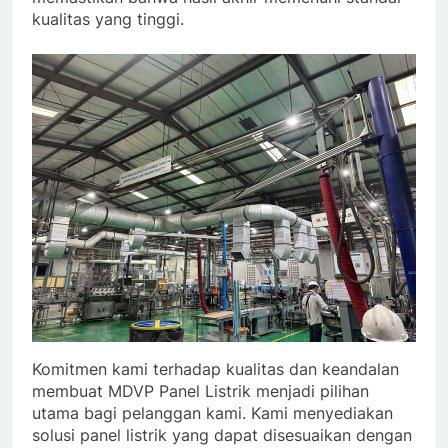
kualitas yang tinggi.
Komitmen kami terhadap kualitas dan keandalan
membuat MDVP Panel Listrik menjadi pilihan
utama bagi pelanggan kami. Kami menyediakan
solusi panel listrik yang dapat disesuaikan dengan