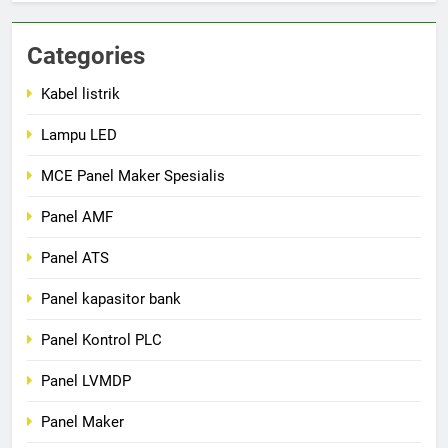
Categories
Kabel listrik
Lampu LED
MCE Panel Maker Spesialis
Panel AMF
Panel ATS
Panel kapasitor bank
Panel Kontrol PLC
Panel LVMDP
Panel Maker