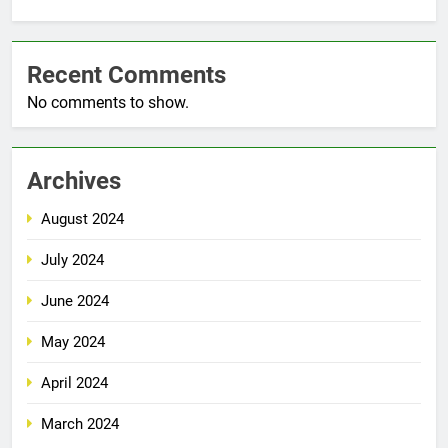
Recent Comments
No comments to show.
Archives
August 2024
July 2024
June 2024
May 2024
April 2024
March 2024