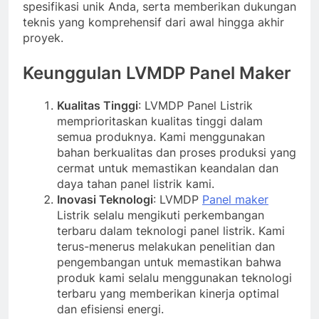
spesifikasi unik Anda, serta memberikan dukungan
teknis yang komprehensif dari awal hingga akhir
proyek.
Keunggulan LVMDP Panel Maker
Kualitas Tinggi
: LVMDP Panel Listrik
memprioritaskan kualitas tinggi dalam
semua produknya. Kami menggunakan
bahan berkualitas dan proses produksi yang
cermat untuk memastikan keandalan dan
daya tahan panel listrik kami.
Inovasi Teknologi
: LVMDP
Panel maker
Listrik selalu mengikuti perkembangan
terbaru dalam teknologi panel listrik. Kami
terus-menerus melakukan penelitian dan
pengembangan untuk memastikan bahwa
produk kami selalu menggunakan teknologi
terbaru yang memberikan kinerja optimal
dan efisiensi energi.