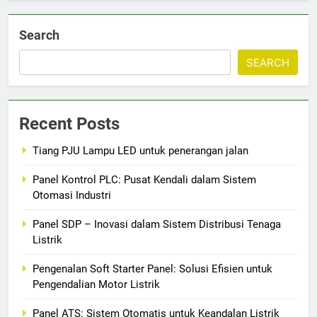
Search
SEARCH
Recent Posts
Tiang PJU Lampu LED untuk penerangan jalan
Panel Kontrol PLC: Pusat Kendali dalam Sistem
Otomasi Industri
Panel SDP – Inovasi dalam Sistem Distribusi Tenaga
Listrik
Pengenalan Soft Starter Panel: Solusi Efisien untuk
Pengendalian Motor Listrik
Panel ATS: Sistem Otomatis untuk Keandalan Listrik