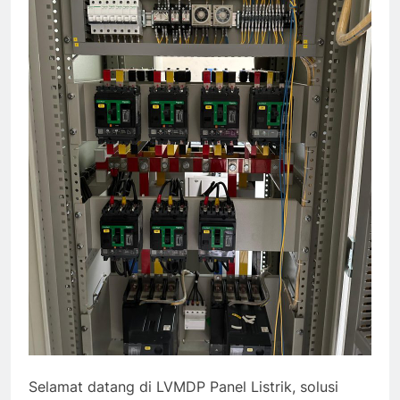
Selamat datang di LVMDP Panel Listrik, solusi