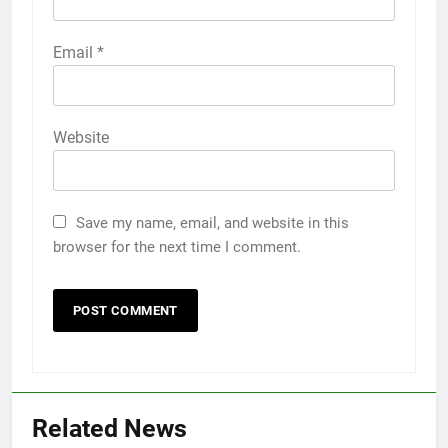
Email
*
Website
Save my name, email, and website in this
browser for the next time I comment.
Related News