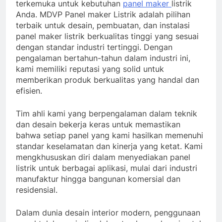
terkemuka untuk kebutuhan
panel maker
listrik
Anda. MDVP Panel maker Listrik adalah pilihan
terbaik untuk desain, pembuatan, dan instalasi
panel maker listrik berkualitas tinggi yang sesuai
dengan standar industri tertinggi. Dengan
pengalaman bertahun-tahun dalam industri ini,
kami memiliki reputasi yang solid untuk
memberikan produk berkualitas yang handal dan
efisien.
Tim ahli kami yang berpengalaman dalam teknik
dan desain bekerja keras untuk memastikan
bahwa setiap panel yang kami hasilkan memenuhi
standar keselamatan dan kinerja yang ketat. Kami
mengkhususkan diri dalam menyediakan panel
listrik untuk berbagai aplikasi, mulai dari industri
manufaktur hingga bangunan komersial dan
residensial.
Dalam dunia desain interior modern, penggunaan