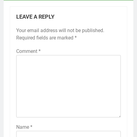
LEAVE A REPLY
Your email address will not be published.
Required fields are marked
*
Comment
*
Name
*