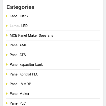
Categories
Kabel listrik
Lampu LED
MCE Panel Maker Spesialis
Panel AMF
Panel ATS
Panel kapasitor bank
Panel Kontrol PLC
Panel LVMDP
Panel Maker
Panel PLC