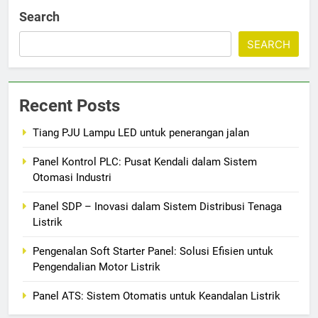
Search
SEARCH
Recent Posts
Tiang PJU Lampu LED untuk penerangan jalan
Panel Kontrol PLC: Pusat Kendali dalam Sistem
Otomasi Industri
Panel SDP – Inovasi dalam Sistem Distribusi Tenaga
Listrik
Pengenalan Soft Starter Panel: Solusi Efisien untuk
Pengendalian Motor Listrik
Panel ATS: Sistem Otomatis untuk Keandalan Listrik