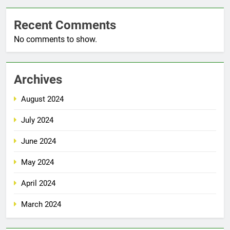
Recent Comments
No comments to show.
Archives
August 2024
July 2024
June 2024
May 2024
April 2024
March 2024