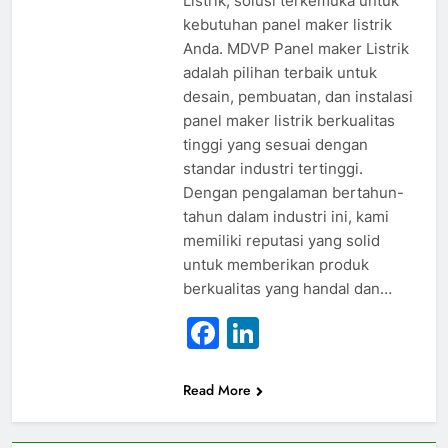
Listrik, solusi terkemuka untuk
kebutuhan panel maker listrik
Anda. MDVP Panel maker Listrik
adalah pilihan terbaik untuk
desain, pembuatan, dan instalasi
panel maker listrik berkualitas
tinggi yang sesuai dengan
standar industri tertinggi.
Dengan pengalaman bertahun-
tahun dalam industri ini, kami
memiliki reputasi yang solid
untuk memberikan produk
berkualitas yang handal dan…
Facebook
LinkedIn
Read More