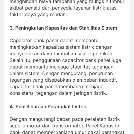
menghindari biaya tambahan yang mungkin timbul
akibat penalti dari penyedia layanan listrik atas
faktor daya yang rendah.
3. Peningkatan Kapasitas dan Stabilitas Sistem
Capacitor bank panel dapat membantu
meningkatkan kapasitas sistem listrik dengan
menyediakan daya tambahan saat diperlukan.
Selain itu, penggunaan capacitor bank panel juga
dapat membantu menjaga stabilitas tegangan
dalam sistem. Dengan mengurangi penurunan
tegangan yang disebabkan oleh beban induktif,
capacitor bank panel membantu menjaga
konsistensi tegangan dalam jaringan listrik.
4. Pemeliharaan Perangkat Listrik
Dengan mengurangi beban pada peralatan listrik
seperti motor dan transformator, Panel Kapasitor
bank dapat memperpanjang umur pakai perangkat