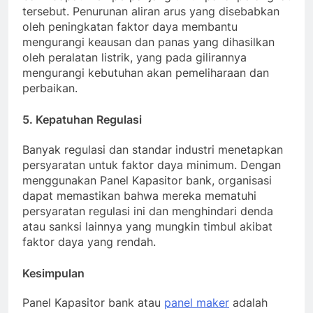
tersebut. Penurunan aliran arus yang disebabkan
oleh peningkatan faktor daya membantu
mengurangi keausan dan panas yang dihasilkan
oleh peralatan listrik, yang pada gilirannya
mengurangi kebutuhan akan pemeliharaan dan
perbaikan.
5. Kepatuhan Regulasi
Banyak regulasi dan standar industri menetapkan
persyaratan untuk faktor daya minimum. Dengan
menggunakan Panel Kapasitor bank, organisasi
dapat memastikan bahwa mereka mematuhi
persyaratan regulasi ini dan menghindari denda
atau sanksi lainnya yang mungkin timbul akibat
faktor daya yang rendah.
Kesimpulan
Panel Kapasitor bank atau
panel maker
adalah