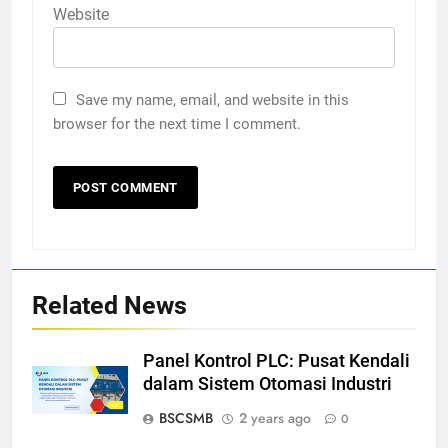
Website
Save my name, email, and website in this
browser for the next time I comment.
Related News
Panel Kontrol PLC: Pusat Kendali
dalam Sistem Otomasi Industri
BSCSMB
2 years ago
0