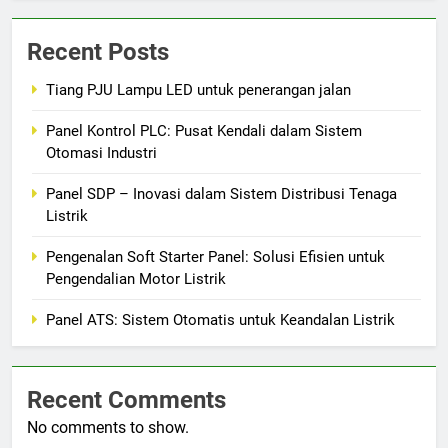
Recent Posts
Tiang PJU Lampu LED untuk penerangan jalan
Panel Kontrol PLC: Pusat Kendali dalam Sistem
Otomasi Industri
Panel SDP – Inovasi dalam Sistem Distribusi Tenaga
Listrik
Pengenalan Soft Starter Panel: Solusi Efisien untuk
Pengendalian Motor Listrik
Panel ATS: Sistem Otomatis untuk Keandalan Listrik
Recent Comments
No comments to show.