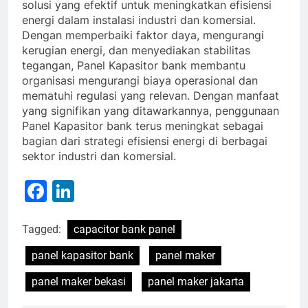
solusi yang efektif untuk meningkatkan efisiensi
energi dalam instalasi industri dan komersial.
Dengan memperbaiki faktor daya, mengurangi
kerugian energi, dan menyediakan stabilitas
tegangan, Panel Kapasitor bank membantu
organisasi mengurangi biaya operasional dan
mematuhi regulasi yang relevan. Dengan manfaat
yang signifikan yang ditawarkannya, penggunaan
Panel Kapasitor bank terus meningkat sebagai
bagian dari strategi efisiensi energi di berbagai
sektor industri dan komersial.
Facebook
LinkedIn
Tagged:
capacitor bank panel
panel kapasitor bank
panel maker
panel maker bekasi
panel maker jakarta