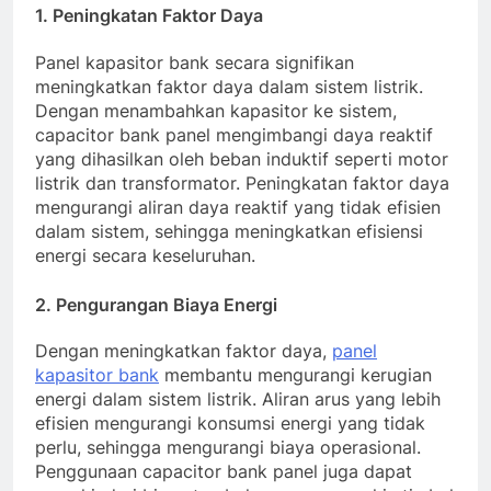
1. Peningkatan Faktor Daya
Panel kapasitor bank secara signifikan
meningkatkan faktor daya dalam sistem listrik.
Dengan menambahkan kapasitor ke sistem,
capacitor bank panel mengimbangi daya reaktif
yang dihasilkan oleh beban induktif seperti motor
listrik dan transformator. Peningkatan faktor daya
mengurangi aliran daya reaktif yang tidak efisien
dalam sistem, sehingga meningkatkan efisiensi
energi secara keseluruhan.
2. Pengurangan Biaya Energi
Dengan meningkatkan faktor daya,
panel
kapasitor bank
membantu mengurangi kerugian
energi dalam sistem listrik. Aliran arus yang lebih
efisien mengurangi konsumsi energi yang tidak
perlu, sehingga mengurangi biaya operasional.
Penggunaan capacitor bank panel juga dapat