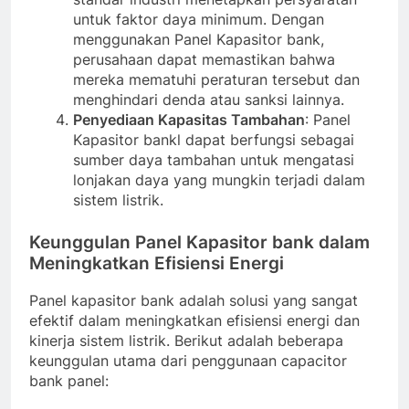
untuk faktor daya minimum. Dengan
menggunakan Panel Kapasitor bank,
perusahaan dapat memastikan bahwa
mereka mematuhi peraturan tersebut dan
menghindari denda atau sanksi lainnya.
Penyediaan Kapasitas Tambahan
: Panel
Kapasitor bankl dapat berfungsi sebagai
sumber daya tambahan untuk mengatasi
lonjakan daya yang mungkin terjadi dalam
sistem listrik.
Keunggulan Panel Kapasitor bank dalam
Meningkatkan Efisiensi Energi
Panel kapasitor bank adalah solusi yang sangat
efektif dalam meningkatkan efisiensi energi dan
kinerja sistem listrik. Berikut adalah beberapa
keunggulan utama dari penggunaan capacitor
bank panel: