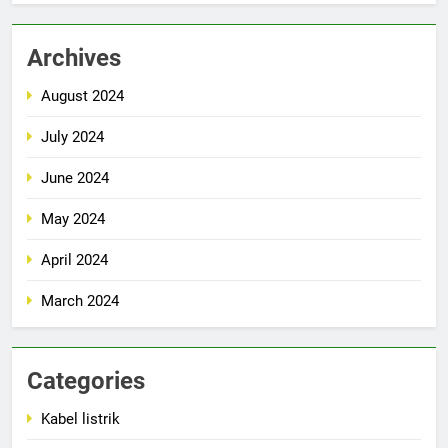
Archives
August 2024
July 2024
June 2024
May 2024
April 2024
March 2024
Categories
Kabel listrik