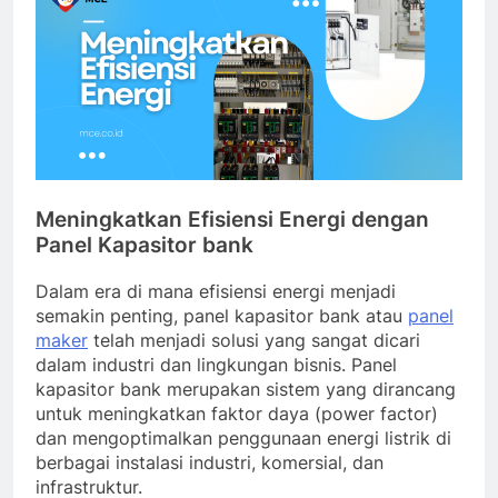
Meningkatkan Efisiensi Energi dengan
Panel Kapasitor bank
Dalam era di mana efisiensi energi menjadi
semakin penting, panel kapasitor bank atau
panel
maker
telah menjadi solusi yang sangat dicari
dalam industri dan lingkungan bisnis. Panel
kapasitor bank merupakan sistem yang dirancang
untuk meningkatkan faktor daya (power factor)
dan mengoptimalkan penggunaan energi listrik di
berbagai instalasi industri, komersial, dan
infrastruktur.