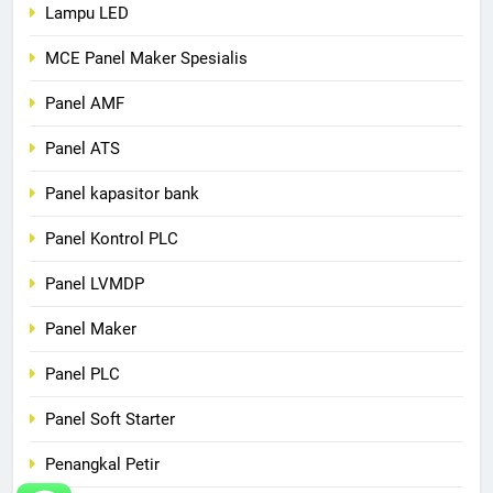
Lampu LED
MCE Panel Maker Spesialis
Panel AMF
Panel ATS
Panel kapasitor bank
Panel Kontrol PLC
Panel LVMDP
Panel Maker
Panel PLC
Panel Soft Starter
Penangkal Petir