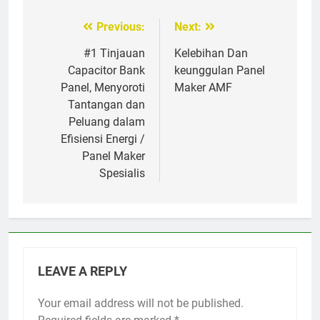
Previous:
Next:
Post
navigation
#1 Tinjauan
Kelebihan Dan
Capacitor Bank
keunggulan Panel
Panel, Menyoroti
Maker AMF
Tantangan dan
Peluang dalam
Efisiensi Energi /
Panel Maker
Spesialis
LEAVE A REPLY
Your email address will not be published.