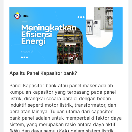
Apa Itu Panel Kapasitor bank?
Panel Kapasitor bank atau panel maker adalah
kumpulan kapasitor yang terpasang pada panel
listrik, dirangkai secara paralel dengan beban
induktif seperti motor listrik, transformator, dan
peralatan lainnya. Tujuan utama dari capacitor
bank panel adalah untuk memperbaiki faktor daya
sistem, yang merupakan rasio antara daya aktif
(kW) dan daya semu (kVA) dalam sistem listrik.