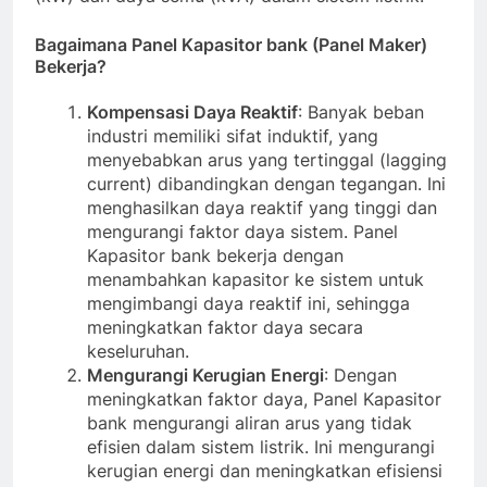
Bagaimana Panel Kapasitor bank (Panel Maker)
Bekerja?
Kompensasi Daya Reaktif
: Banyak beban
industri memiliki sifat induktif, yang
menyebabkan arus yang tertinggal (lagging
current) dibandingkan dengan tegangan. Ini
menghasilkan daya reaktif yang tinggi dan
mengurangi faktor daya sistem. Panel
Kapasitor bank bekerja dengan
menambahkan kapasitor ke sistem untuk
mengimbangi daya reaktif ini, sehingga
meningkatkan faktor daya secara
keseluruhan.
Mengurangi Kerugian Energi
: Dengan
meningkatkan faktor daya, Panel Kapasitor
bank mengurangi aliran arus yang tidak
efisien dalam sistem listrik. Ini mengurangi
kerugian energi dan meningkatkan efisiensi